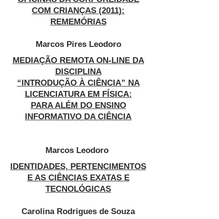
COM CRIANÇAS (2011):
REMEMÓRIAS
Marcos Pires Leodoro
MEDIAÇÃO REMOTA ON-LINE DA
DISCIPLINA
“INTRODUÇÃO À CIÊNCIA” NA
LICENCIATURA EM FÍSICA:
PARA ALÉM DO ENSINO
INFORMATIVO DA CIÊNCIA
Marcos Leodoro
IDENTIDADES, PERTENCIMENTOS
E AS CIÊNCIAS EXATAS E
TECNOLÓGICAS
Carolina Rodrigues de Souza