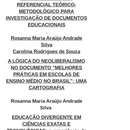
REFERENCIAL TEÓRICO-
METODOLÓGICO PARA
INVESTIGAÇÃO DE DOCUMENTOS
EDUCACIONAIS
Rosanna Maria Araújo Andrade
Silva
Carolina Rodrigues de Souza
A LÓGICA DO NEOLIBERALISMO
NO DOCUMENTO "MELHORES
PRÁTICAS EM ESCOLAS DE
ENSINO MÉDIO NO BRASIL": UMA
CARTOGRAFIA
Rosanna Maria Araújo Andrade
Silva
EDUCAÇÃO DIVERGENTE EM
CIÊNCIAS EXATAS E