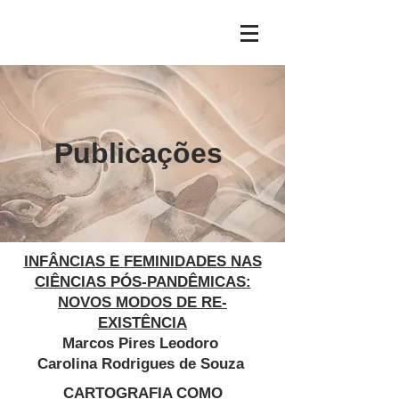
Publicações
INFÂNCIAS E FEMINIDADES NAS
CIÊNCIAS PÓS-PANDÊMICAS:
NOVOS MODOS DE RE-
EXISTÊNCIA
Marcos Pires Leodoro
Carolina Rodrigues de Souza
CARTOGRAFIA COMO